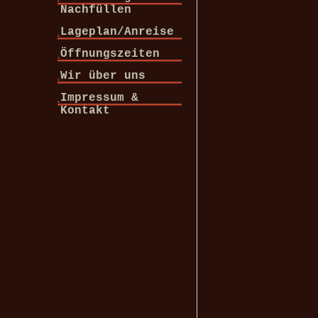
Nachfüllen
Lageplan/Anreise
Öffnungszeiten
Wir über uns
Impressum &
Kontakt