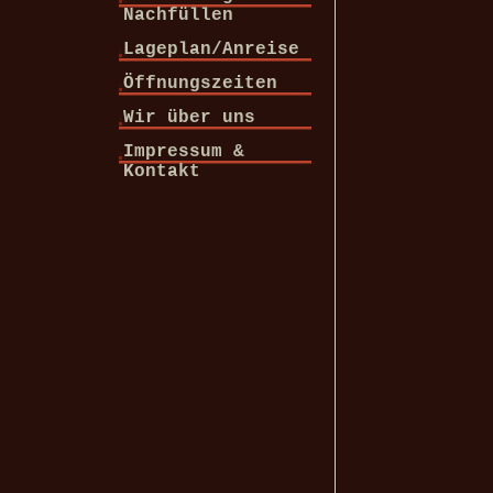
Nachfüllen
Lageplan/Anreise
Öffnungszeiten
Wir über uns
Impressum &
Kontakt