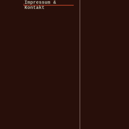
Impressum &
Kontakt