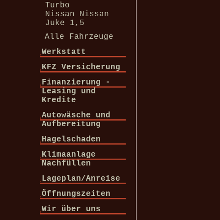
Turbo
Nissan Nissan
Juke 1,5
Alle Fahrzeuge
Werkstatt
KFZ Versicherung
Finanzierung -
Leasing und
Kredite
Autowäsche und
Aufbereitung
Hagelschaden
Klimaanlage
Nachfüllen
Lageplan/Anreise
Öffnungszeiten
Wir über uns